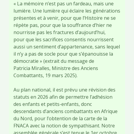
« La mémoire n’est pas un fardeau, mais une
lumière. Une lumière qui éclaire les générations
présentes et à venir, pour que l’Histoire ne se
répète pas, pour que la souffrance d’hier ne
nourrisse pas les fractures d’aujourd’hui,
pour que les sacrifices consentis nourrissent
aussi un sentiment d’appartenance, sans lequel
il n’y a pas de socle pour que s’épanouisse la
démocratie » (extrait du message de
Patricia Miralles, Ministre des Anciens
Combattants, 19 mars 2025).
Au plan national, il est prévu une révision des
statuts en 2026 afin de permettre l’adhésion
des enfants et petits-enfants, donc
descendants d’anciens combattants en Afrique
du Nord, pour l’obtention de la carte de la
FNACA avec la notion de sympathisant. Notre
assemblée générale s’est tenue le 1er octobre