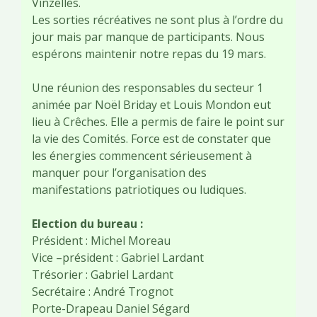
Vinzelles.
Les sorties récréatives ne sont plus à l’ordre du
jour mais par manque de participants. Nous
espérons maintenir notre repas du 19 mars.
Une réunion des responsables du secteur 1
animée par Noël Briday et Louis Mondon eut
lieu à Crêches. Elle a permis de faire le point sur
la vie des Comités. Force est de constater que
les énergies commencent sérieusement à
manquer pour l’organisation des
manifestations patriotiques ou ludiques.
Election du bureau :
Président : Michel Moreau
Vice –président : Gabriel Lardant
Trésorier : Gabriel Lardant
Secrétaire : André Trognot
Porte-Drapeau Daniel Ségard