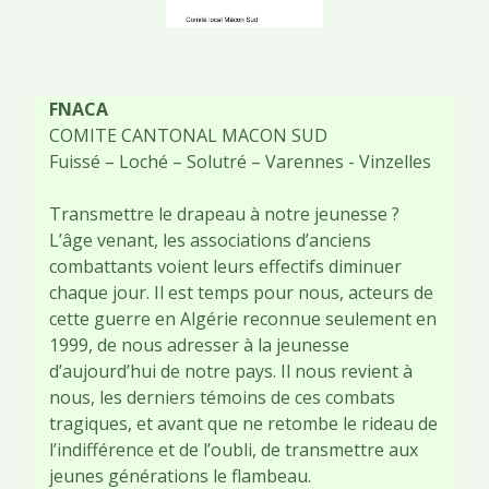
FNACA
COMITE CANTONAL MACON SUD
Fuissé – Loché – Solutré – Varennes - Vinzelles
Transmettre le drapeau à notre jeunesse ?
L’âge venant, les associations d’anciens
combattants voient leurs effectifs diminuer
chaque jour. Il est temps pour nous, acteurs de
cette guerre en Algérie reconnue seulement en
1999, de nous adresser à la jeunesse
d’aujourd’hui de notre pays. Il nous revient à
nous, les derniers témoins de ces combats
tragiques, et avant que ne retombe le rideau de
l’indifférence et de l’oubli, de transmettre aux
jeunes générations le flambeau.