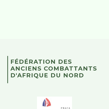
FÉDÉRATION DES
ANCIENS COMBATTANTS
D'AFRIQUE DU NORD