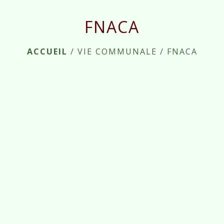
FNACA
ACCUEIL
/
VIE COMMUNALE
/
FNACA