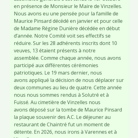
en présence de Monsieur le Maire de Vinzelles.
Nous avons eu une pensée pour la famille de
Maurice Pinsard décédé en janvier et pour celle
de Madame Régine Dunière décédée en début
d’année. Notre Comité voit ses effectifs se
réduire. Sur les 28 adhérents inscrits dont 10
veuves, 13 étaient présents à notre
assemblée. Comme chaque année, nous avons
participé aux différentes cérémonies
patriotiques. Le 19 mars dernier, nous
avons appliqué la décision de nous déplacer sur
deux communes au lieu de quatre. Cette année
nous nous sommes rendus à Solutré et à
Fuissé. Au cimetière de Vinzelles nous
avons déposé sur la tombe de Maurice Pinsard
la plaque souvenir des A.C. Le déjeuner au
restaurant de Chaintré fut un moment de
détente. En 2026, nous irons à Varennes et à