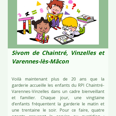
Sivom de Chaintré, Vinzelles et
Varennes-lès-Mâcon
Voilà maintenant plus de 20 ans que la
garderie accueille les enfants du RPI Chaintré-
Varennes-Vinzelles dans un cadre bienveillant
et familier. Chaque jour, une vingtaine
d’enfants fréquentent la garderie le matin et
une trentaine le soir. Pour ce faire, quatre