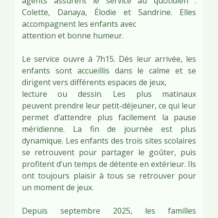
agents assurent le service au quotidien :
Colette, Danaya, Élodie et Sandrine. Elles
accompagnent les enfants avec
attention et bonne humeur.
Le service ouvre à 7h15. Dès leur arrivée, les
enfants sont accueillis dans le calme et se
dirigent vers différents espaces de jeux,
lecture ou dessin. Les plus matinaux
peuvent prendre leur petit-déjeuner, ce qui leur
permet d’attendre plus facilement la pause
méridienne. La fin de journée est plus
dynamique. Les enfants des trois sites scolaires
se retrouvent pour partager le goûter, puis
profitent d’un temps de détente en extérieur. Ils
ont toujours plaisir à tous se retrouver pour
un moment de jeux.
Depuis septembre 2025, les familles