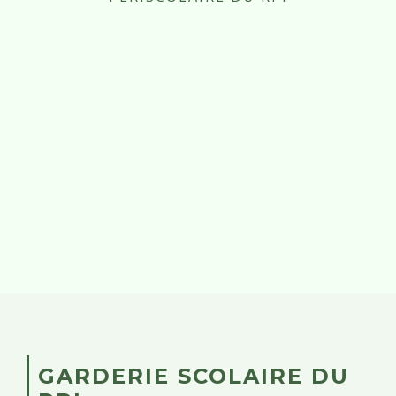
GARDERIE SCOLAIRE DU