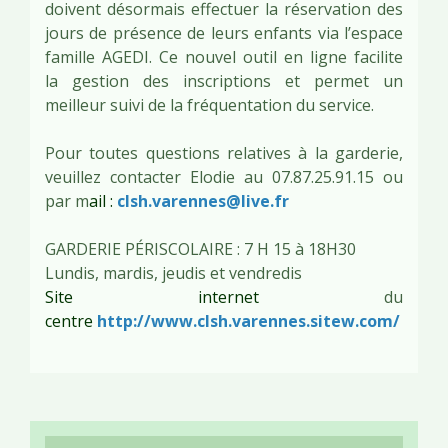
doivent désormais effectuer la réservation des
jours de présence de leurs enfants via l’espace
famille AGEDI. Ce nouvel outil en ligne facilite
la gestion des inscriptions et permet un
meilleur suivi de la fréquentation du service.
Pour toutes questions relatives à la garderie,
veuillez contacter Elodie au 07.87.25.91.15 ou
par m
ail :
clsh.varennes@live.fr
GARDERIE PÉRISCOLAIRE : 7 H 15 à 18H30
Lundis, mardis, jeudis et vendredis
Site internet
du
centre
http://www.clsh.varennes.sitew.com/