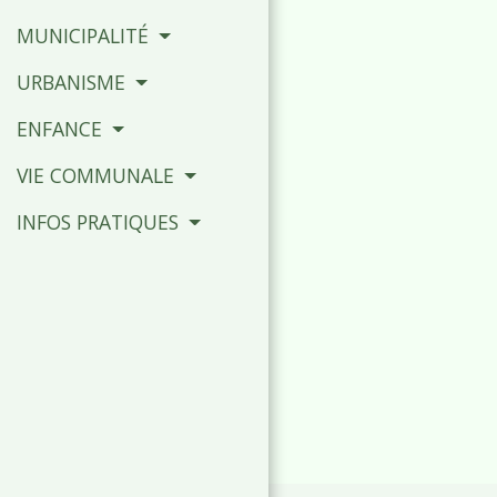
MUNICIPALITÉ
URBANISME
ENFANCE
VIE COMMUNALE
INFOS PRATIQUES