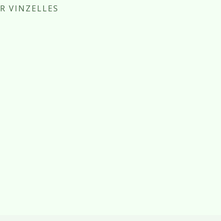
R VINZELLES