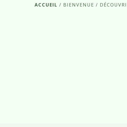
ACCUEIL
/
BIENVENUE
/
DÉCOUVRI