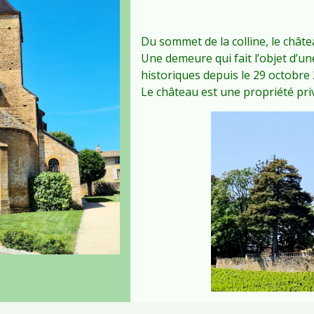
Du sommet de la colline, le châte
Une demeure qui fait l’objet d’u
historiques depuis le 29 octobre 
Le château est une propriété pri