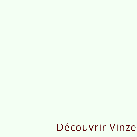
Découvrir Vinze