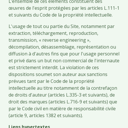
L’ensemble de ces éléments constituent des
œuvres de l'esprit protégées par les articles L.111-1
et suivants du Code de la propriété intellectuelle.
L'usage de tout ou partie du Site, notamment par
extraction, téléchargement, reproduction,
transmission, « reverse engineering »,
décompilation, désassemblage, représentation ou
diffusion à d'autres fins que pour l'usage personnel
et privé dans un but non commercial de l'internaute
est strictement interdit. La violation de ces
dispositions soumet son auteur aux sanctions
prévues tant par le Code de la propriété
intellectuelle au titre notamment de la contrefaçon
de droits d'auteur (articles L.335-3 et suivants), de
droit des marques (articles L.716-9 et suivants) que
par le Code civil en matière de responsabilité civile
(article 9, articles 1382 et suivants).
Liens hypertextes