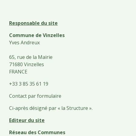
Responsable du site
Commune de Vinzelles
Yves Andreux
65, rue de la Mairie
71680 Vinzelles
FRANCE
+33 3 85 35 61 19
Contact par formulaire
Ci-après désigné par « la Structure ».
Editeur du site
Réseau des Communes