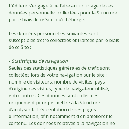
L’éditeur s’engage à ne faire aucun usage de ces
données personnelles collectées pour la Structure
par le biais de ce Site, qu’il héberge.
Les données personnelles suivantes sont
susceptibles d’être collectées et traitées par le biais
de ce Site :
-
Statistiques de navigation
Seules des statistiques générales de trafic sont
collectées lors de votre navigation sur le site :
nombre de visiteurs, nombre de visites, pays
d’origine des visites, type de navigateur utilisé,
entre autres. Ces données sont collectées
uniquement pour permettre à la Structure
d’analyser la fréquentation de ses pages
d'information, afin notamment d'en améliorer le
contenu. Les données relatives à la navigation ne