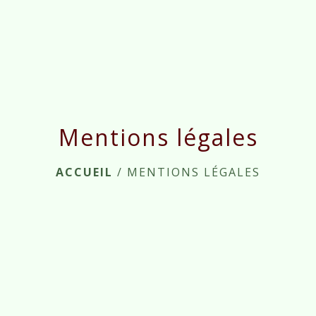
Mentions légales
ACCUEIL
/
MENTIONS LÉGALES