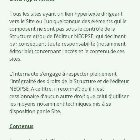
Tous les sites ayant un lien hypertexte dirigeant
vers le Site ou l'un quelconque des éléments qui le
composent ne sont pas sous le contrôle de la
Structure et/ou de l’éditeur NEOPSE, qui déclinent
par conséquent toute responsabilité (notamment
éditoriale) concernant l'accès et le contenu de ces
sites.
L’Internaute s’engage à respecter pleinement
l’intégralité des droits de la Structure et de l’éditeur
NEOPSE. A ce titre, il reconnaît qu'il n'est
cessionnaire d'aucun autre droit que celui d'utiliser
les moyens notamment techniques mis à sa
disposition par le Site.
Contenus