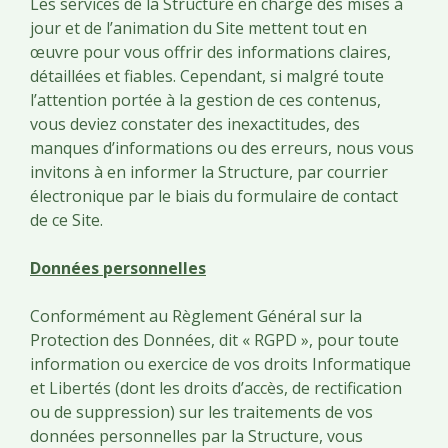
Les services de la Structure en charge des mises à
jour et de l’animation du Site mettent tout en
œuvre pour vous offrir des informations claires,
détaillées et fiables. Cependant, si malgré toute
l’attention portée à la gestion de ces contenus,
vous deviez constater des inexactitudes, des
manques d’informations ou des erreurs, nous vous
invitons à en informer la Structure, par courrier
électronique par le biais du formulaire de contact
de ce Site.
Données personnelles
Conformément au Règlement Général sur la
Protection des Données, dit « RGPD », pour toute
information ou exercice de vos droits Informatique
et Libertés (dont les droits d’accès, de rectification
ou de suppression) sur les traitements de vos
données personnelles par la Structure, vous