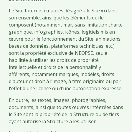
Le Site Internet (ci-après désigné « le Site ») dans
son ensemble, ainsi que les éléments qui le
composent (notamment mais sans limitation charte
graphique, infographies, icônes, logiciels mis en
œuvre pour le fonctionnement du Site, animations,
bases de données, plateformes techniques, etc.)
sont la propriété exclusive de NEOPSE, seule
habilitée à utiliser les droits de propriété
intellectuelle et droits de la personnalité y
afférents, notamment marques, modèles, droits
d'auteur et droit à l'image, à titre originaire ou par
l'effet d'une licence ou d'une autorisation expresse.
En outre, les textes, images, photographies,
documents, ainsi que toutes œuvres intégrées dans
le Site sont la propriété de la Structure ou de tiers
ayant autorisé la Structure à les utiliser.