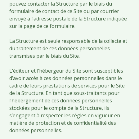
pouvez contacter la Structure par le biais du
formulaire de contact de ce Site ou par courrier
envoyé à l’adresse postale de la Structure indiquée
sur la page de ce formulaire.
La Structure est seule responsable de la collecte et
du traitement de ces données personnelles
transmises par le biais du Site.
L’éditeur et l’hébergeur du Site sont susceptibles
d’avoir accès à ces données personnelles dans le
cadre de leurs prestations de services pour le Site
de la Structure. En tant que sous-traitants pour
l’hébergement de ces données personnelles
stockées pour le compte de la Structure, ils
s’engagent à respecter les règles en vigueur en
matière de protection et de confidentialité des
données personnelles.