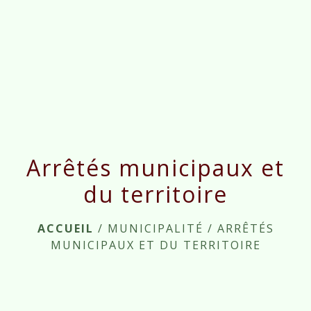
Arrêtés municipaux et
du territoire
ACCUEIL
/
MUNICIPALITÉ
/
ARRÊTÉS
MUNICIPAUX ET DU TERRITOIRE