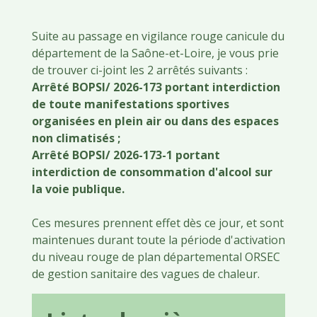
Suite au passage en vigilance rouge canicule du
département de la Saône-et-Loire, je vous prie
de trouver ci-joint les 2 arrêtés suivants :
Arrêté BOPSI/ 2026-173 portant interdiction
de toute manifestations sportives
organisées en plein air ou dans des espaces
non climatisés ;
Arrêté BOPSI/ 2026-173-1 portant
interdiction de consommation d'alcool sur
la voie publique.
Ces mesures prennent effet dès ce jour, et sont
maintenues durant toute la période d'activation
du niveau rouge de plan départemental ORSEC
de gestion sanitaire des vagues de chaleur.