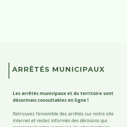
ARRÊTÉS MUNICIPAUX
Les arrêtés municipaux et du territoire sont
désormais consultables en ligne !
Retrouvez l’ensemble des arrêtés sur notre site
internet et restez informés des décisions qui