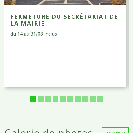
FERMETURE DU SECRÉTARIAT DE
LA MAIRIE
du 14 au 31/08 inclus
Galerie de photos