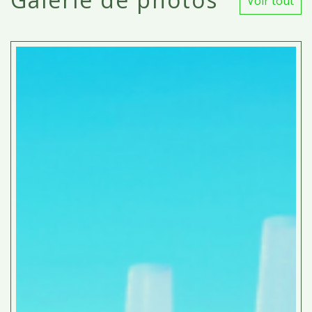
Voir tout