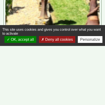
This site uses cookies and gives you control over what you want
to activate
OK, accept all
Deny all cookies
Personalize
Contacts
Commune de Vinzelles