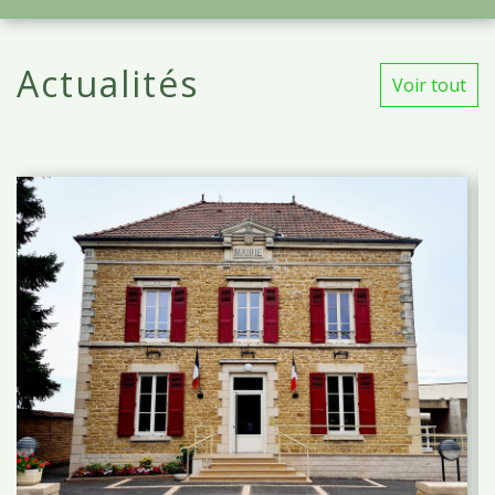
Actualités
Voir tout