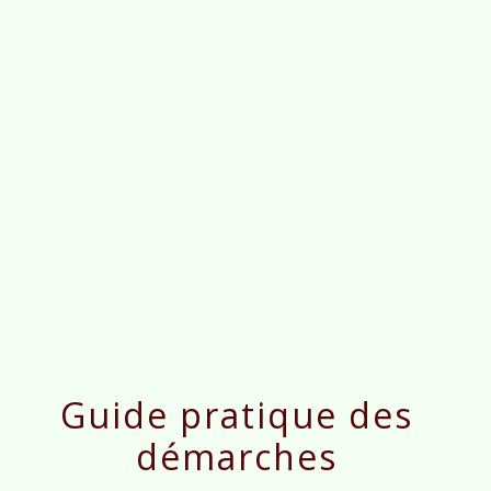
menu
Guide pratique des
démarches