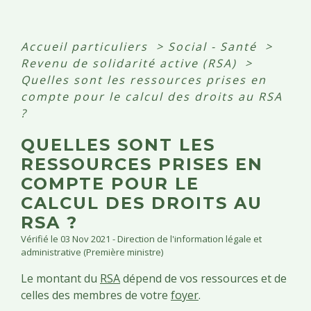
Accueil particuliers
>
Social - Santé
>
Revenu de solidarité active (RSA)
>
Quelles sont les ressources prises en
compte pour le calcul des droits au RSA
?
QUELLES SONT LES
RESSOURCES PRISES EN
COMPTE POUR LE
CALCUL DES DROITS AU
RSA ?
Vérifié le 03 Nov 2021 - Direction de l'information légale et
administrative (Première ministre)
Le montant du
RSA
dépend de vos ressources et de
celles des membres de votre
foyer
.