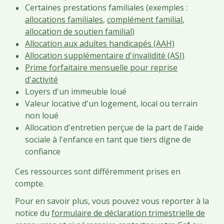
Certaines prestations familiales (exemples :
allocations familiales
,
complément familial
,
allocation de soutien familial
)
Allocation aux adultes handicapés (AAH)
Allocation supplémentaire d'invalidité (ASI)
Prime forfaitaire mensuelle pour reprise
d'activité
Loyers d'un immeuble loué
Valeur locative d'un logement, local ou terrain
non loué
Allocation d'entretien perçue de la part de l'aide
sociale à l'enfance en tant que tiers digne de
confiance
Ces ressources sont différemment prises en
compte.
Pour en savoir plus, vous pouvez vous reporter à la
notice du
formulaire de déclaration trimestrielle de