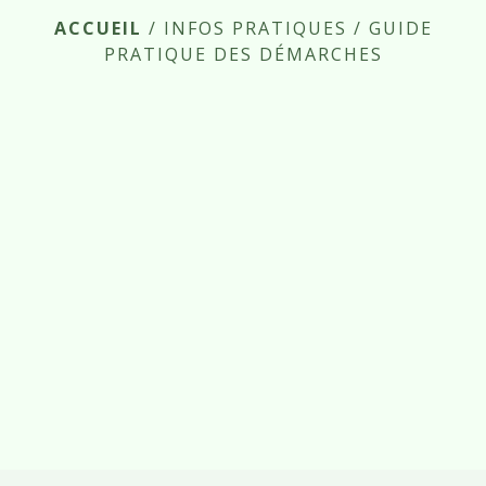
ACCUEIL
/
INFOS PRATIQUES
/
GUIDE
PRATIQUE DES DÉMARCHES