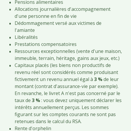
Pensions alimentaires
Allocations journalières d'accompagnement
d'une personne en fin de vie
Dédommagement versé aux victimes de
l'amiante
Libéralités
Prestations compensatoires
Ressources exceptionnelles (vente d'une maison,
immeuble, terrain, héritage, gains aux jeux, etc.)
Capitaux placés (les biens non productifs de
revenu réel sont considérés comme produisant
fictivement un revenu annuel égal à
3 %
de leur
montant (contrat d'assurance-vie par exemple).
En revanche, le livret A n'est pas concerné par le
taux de
3 %
: vous devez uniquement déclarer les
intérêts annuellement perçus. Les sommes
figurant sur les comptes courants ne sont pas
retenues dans le calcul du RSA.
Rente d'orphelin