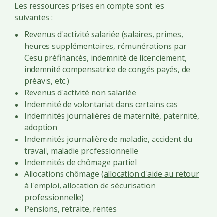
Les ressources prises en compte sont les
suivantes :
Revenus d'activité salariée (salaires, primes,
heures supplémentaires, rémunérations par
Cesu préfinancés, indemnité de licenciement,
indemnité compensatrice de congés payés, de
préavis, etc.)
Revenus d'activité non salariée
Indemnité de volontariat dans
certains cas
Indemnités journalières de maternité, paternité,
adoption
Indemnités journalière de maladie, accident du
travail, maladie professionnelle
Indemnités de chômage partiel
Allocations chômage (
allocation d'aide au retour
à l'emploi
,
allocation de sécurisation
professionnelle
)
Pensions, retraite, rentes