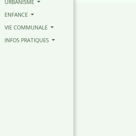
URBANISME
ENFANCE
VIE COMMUNALE
INFOS PRATIQUES