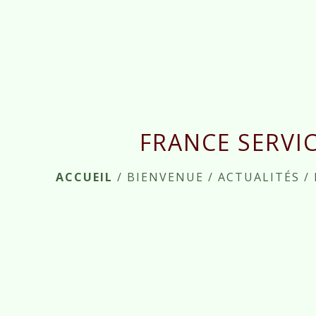
FRANCE SERVI
ACCUEIL
/
BIENVENUE
/
ACTUALITÉS
/