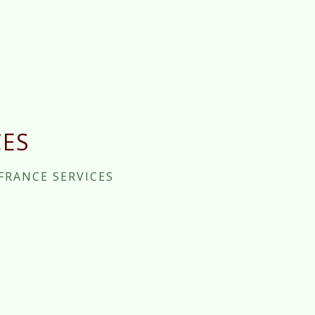
CES
FRANCE SERVICES