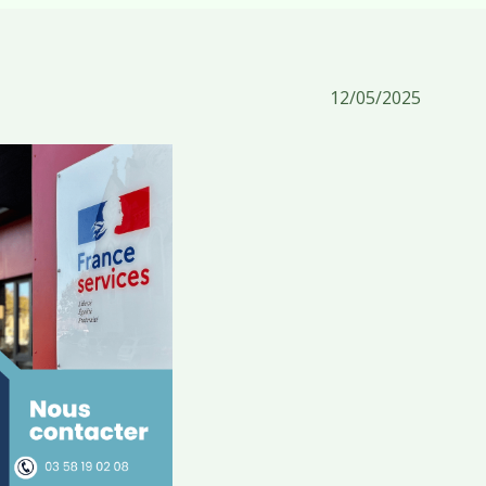
12/05/2025