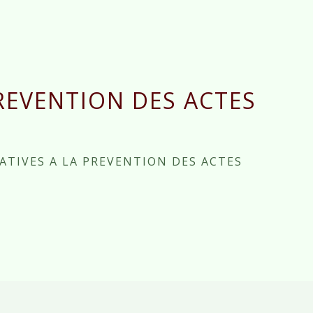
REVENTION DES ACTES
X
ATIVES A LA PREVENTION DES ACTES