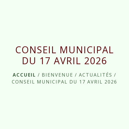
menu
CONSEIL MUNICIPAL
DU 17 AVRIL 2026
ACCUEIL
/
BIENVENUE
/
ACTUALITÉS
/
CONSEIL MUNICIPAL DU 17 AVRIL 2026