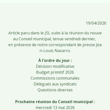
19/04/2026
Article paru dans le JSL suite à la réunion du nouve
au Conseil municipal, tenue vendredi dernier,
en présence de notre correspondant de presse Jea
n-Louis Navarro.
À l’ordre du jour :
Décision modificative
Budget primitif 2026
Commissions communales
Délégués aux syndicats
Questions diverses
Prochaine réunion du Conseil municipal :
mercredi 13 mai 2026