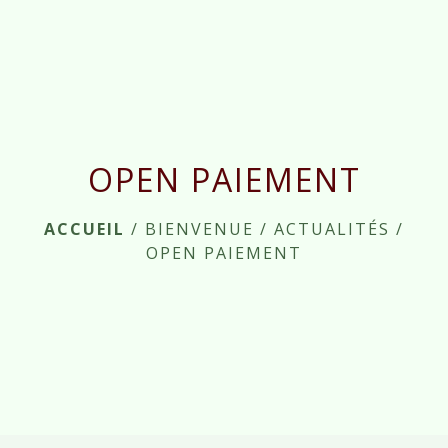
menu
OPEN PAIEMENT
ACCUEIL
/
BIENVENUE
/
ACTUALITÉS
/
OPEN PAIEMENT