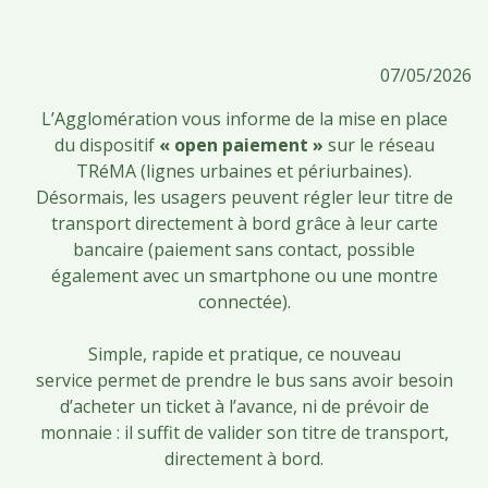
07/05/2026
L’Agglomération vous informe de la mise en place
du dispositif
« open paiement »
sur le réseau
TRéMA (lignes urbaines et périurbaines).
Désormais, les usagers peuvent régler leur titre de
transport directement à bord grâce à leur carte
bancaire (paiement sans contact, possible
également avec un smartphone ou une montre
connectée).
Simple, rapide et pratique, ce nouveau
service permet de prendre le bus sans avoir besoin
d’acheter un ticket à l’avance, ni de prévoir de
monnaie : il suffit de valider son titre de transport,
directement à bord.