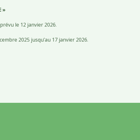
E »
révu le 12 janvier 2026.
écembre 2025
jusqu’au 17 janvier 2026.