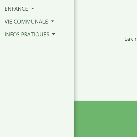
ENFANCE
VIE COMMUNALE
INFOS PRATIQUES
La ci