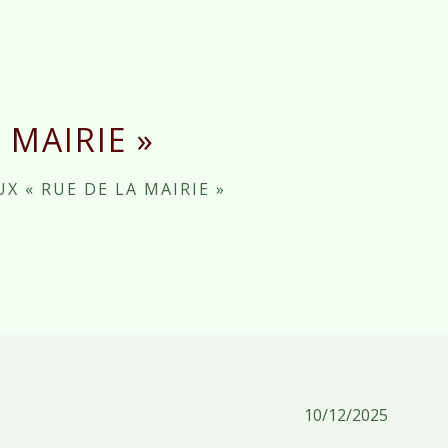
 MAIRIE »
X « RUE DE LA MAIRIE »
10/12/2025