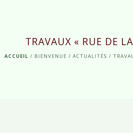
TRAVAUX « RUE DE LA
ACCUEIL
/
BIENVENUE
/
ACTUALITÉS
/
TRAVAU