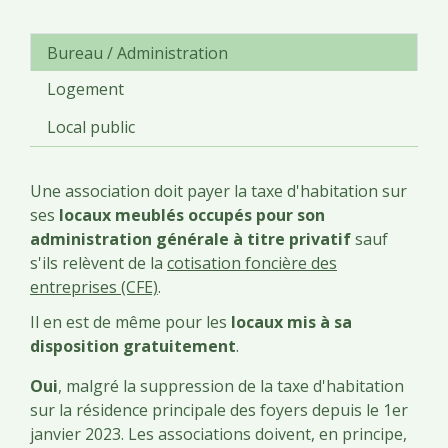
Bureau / Administration
Logement
Local public
Une association doit payer la taxe d'habitation sur
ses
locaux meublés occupés pour son
administration générale à titre privatif
sauf
s'ils relèvent de la
cotisation foncière des
entreprises (CFE)
.
Il en est de même pour les
locaux mis à sa
disposition gratuitement
.
Oui
, malgré la suppression de la taxe d'habitation
sur la résidence principale des foyers depuis le 1
er
janvier 2023. Les associations doivent, en principe,