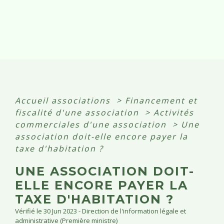
Accueil associations
>
Financement et
fiscalité d'une association
>
Activités
commerciales d'une association
>
Une
association doit-elle encore payer la
taxe d'habitation ?
UNE ASSOCIATION DOIT-
ELLE ENCORE PAYER LA
TAXE D'HABITATION ?
Vérifié le 30 Jun 2023 - Direction de l'information légale et
administrative (Première ministre)