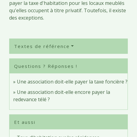
payer la taxe d'habitation pour les locaux meublés
qu'elles occupent à titre privatif. Toutefois, il existe
des exceptions.
Textes de référence
Questions ? Réponses !
Une association doit-elle payer la taxe foncière ?
Une association doit-elle encore payer la
redevance télé ?
Et aussi