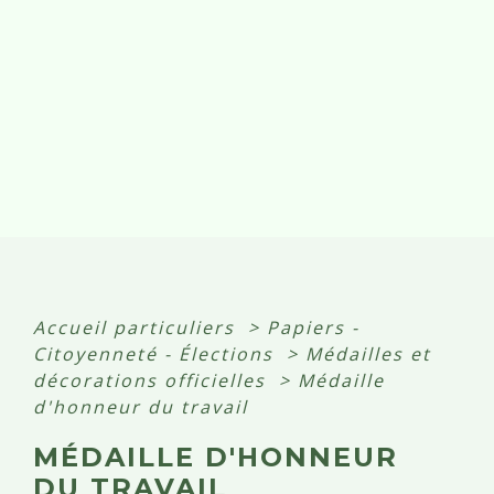
Accueil particuliers
>
Papiers -
Citoyenneté - Élections
>
Médailles et
décorations officielles
>
Médaille
d'honneur du travail
MÉDAILLE D'HONNEUR
DU TRAVAIL