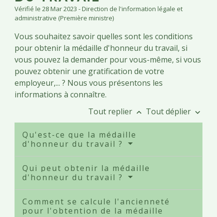
Vérifié le 28 Mar 2023 - Direction de l'information légale et
administrative (Première ministre)
Vous souhaitez savoir quelles sont les conditions
pour obtenir la médaille d'honneur du travail, si
vous pouvez la demander pour vous-même, si vous
pouvez obtenir une gratification de votre
employeur,... ? Nous vous présentons les
informations à connaître.
Tout replier
Tout déplier
keyboard_arrow_up
keyboard_arrow_down
Qu'est-ce que la médaille
d'honneur du travail ?
Qui peut obtenir la médaille
d'honneur du travail ?
Comment se calcule l'ancienneté
pour l'obtention de la médaille