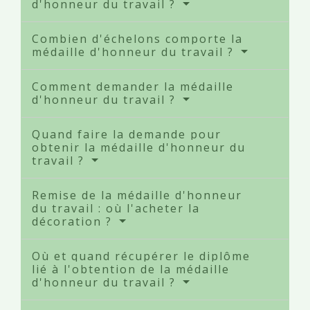
d'honneur du travail ?
Combien d'échelons comporte la
médaille d'honneur du travail ?
Comment demander la médaille
d'honneur du travail ?
Quand faire la demande pour
obtenir la médaille d'honneur du
travail ?
Remise de la médaille d'honneur
du travail : où l'acheter la
décoration ?
Où et quand récupérer le diplôme
lié à l'obtention de la médaille
d'honneur du travail ?