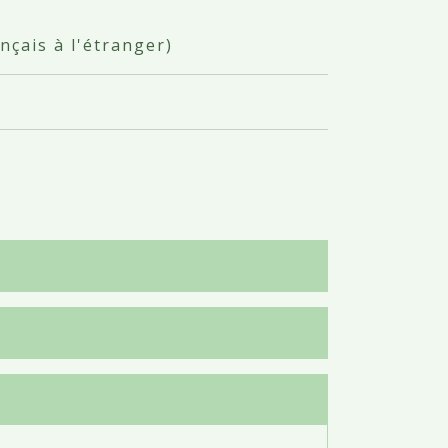
nçais à l'étranger)