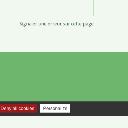
Signaler une erreur sur cette page
Deny all cookies
Personalize