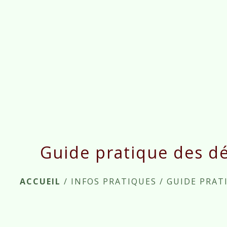
Guide pratique des d
ACCUEIL
/
INFOS PRATIQUES
/
GUIDE PRAT