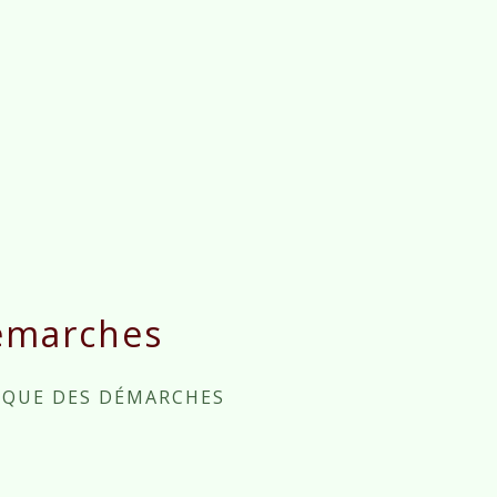
émarches
IQUE DES DÉMARCHES