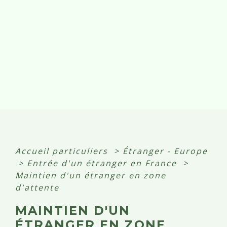
Accueil particuliers
>
Étranger - Europe
>
Entrée d'un étranger en France
>
Maintien d'un étranger en zone
d'attente
MAINTIEN D'UN
ÉTRANGER EN ZONE