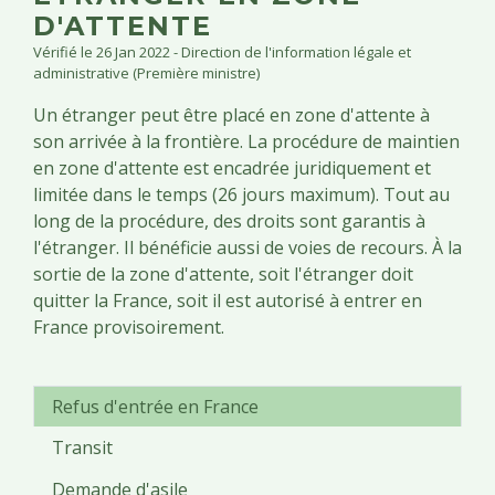
D'ATTENTE
Vérifié le 26 Jan 2022 - Direction de l'information légale et
administrative (Première ministre)
Un étranger peut être placé en zone d'attente à
son arrivée à la frontière. La procédure de maintien
en zone d'attente est encadrée juridiquement et
limitée dans le temps (26 jours maximum). Tout au
long de la procédure, des droits sont garantis à
l'étranger. Il bénéficie aussi de voies de recours. À la
sortie de la zone d'attente, soit l'étranger doit
quitter la France, soit il est autorisé à entrer en
France provisoirement.
Refus d'entrée en France
Transit
Demande d'asile