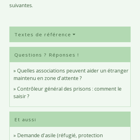
suivantes.
Textes de référence
Questions ? Réponses !
Quelles associations peuvent aider un étranger
maintenu en zone d'attente ?
Contrôleur général des prisons : comment le
saisir ?
Et aussi
Demande d'asile (réfugié, protection