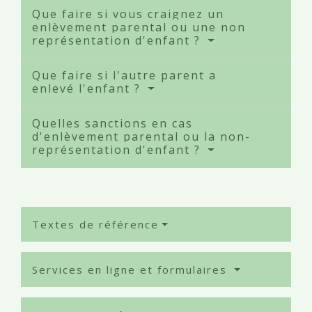
Que faire si vous craignez un
enlèvement parental ou une non
représentation d'enfant ?
Que faire si l'autre parent a
enlevé l'enfant ?
Quelles sanctions en cas
d'enlèvement parental ou la non-
représentation d'enfant ?
Textes de référence
Services en ligne et formulaires