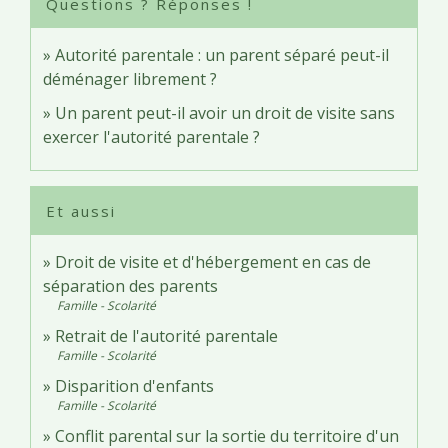
Questions ? Réponses !
Autorité parentale : un parent séparé peut-il
déménager librement ?
Un parent peut-il avoir un droit de visite sans
exercer l'autorité parentale ?
Et aussi
Droit de visite et d'hébergement en cas de
séparation des parents
Famille - Scolarité
Retrait de l'autorité parentale
Famille - Scolarité
Disparition d'enfants
Famille - Scolarité
Conflit parental sur la sortie du territoire d'un