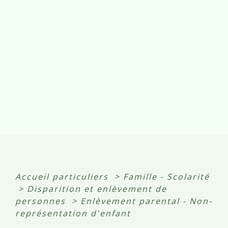
Accueil particuliers
>
Famille - Scolarité
>
Disparition et enlèvement de
personnes
>
Enlèvement parental - Non-
représentation d'enfant