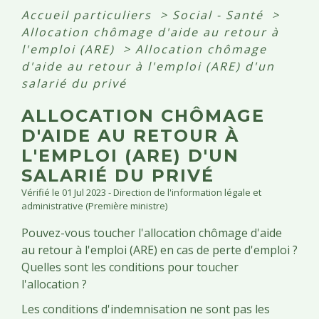
Accueil particuliers
>
Social - Santé
>
Allocation chômage d'aide au retour à
l'emploi (ARE)
>
Allocation chômage
d'aide au retour à l'emploi (ARE) d'un
salarié du privé
ALLOCATION CHÔMAGE
D'AIDE AU RETOUR À
L'EMPLOI (ARE) D'UN
SALARIÉ DU PRIVÉ
Vérifié le 01 Jul 2023 - Direction de l'information légale et
administrative (Première ministre)
Pouvez-vous toucher l'allocation chômage d'aide
au retour à l'emploi (ARE) en cas de perte d'emploi ?
Quelles sont les conditions pour toucher
l'allocation ?
Les conditions d'indemnisation ne sont pas les