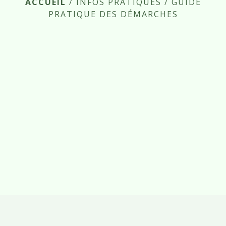
ACCUEIL
/
INFOS PRATIQUES
/
GUIDE
PRATIQUE DES DÉMARCHES