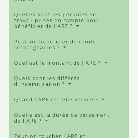
Quelles sont les périodes de
travail prises en compte pour
bénéficier de l'ARE ?
Peut-on bénéficier de droits
rechargeables ?
Quel est le montant de l'ARE ?
Quels sont les différés
d'indemnisation ?
Quand l'ARE est-elle versée ?
Quelle est la durée de versement
de l'ARE ?
Peut-on toucher l'ARE et