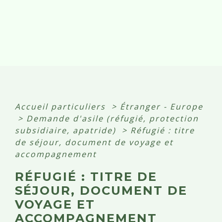
Accueil particuliers
>
Étranger - Europe
>
Demande d'asile (réfugié, protection
subsidiaire, apatride)
>
Réfugié : titre
de séjour, document de voyage et
accompagnement
RÉFUGIÉ : TITRE DE
SÉJOUR, DOCUMENT DE
VOYAGE ET
ACCOMPAGNEMENT