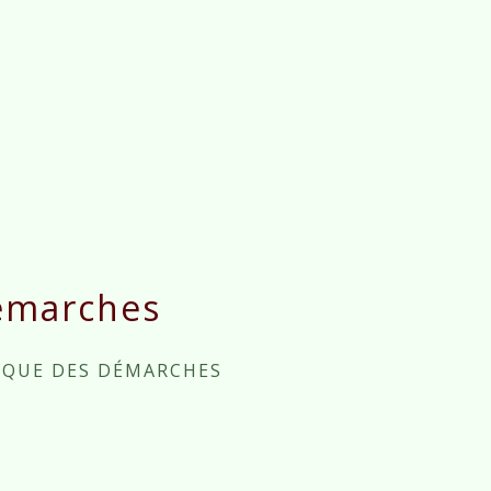
émarches
IQUE DES DÉMARCHES