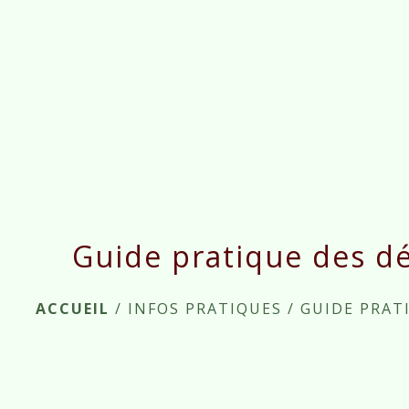
Guide pratique des d
ACCUEIL
/
INFOS PRATIQUES
/
GUIDE PRAT