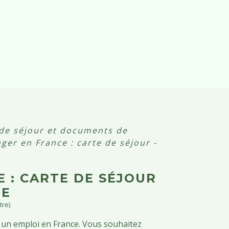
 de séjour et documents de
nger en France : carte de séjour -
 : CARTE DE SÉJOUR
RE
tre)
 un emploi en France. Vous souhaitez