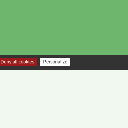
Deny all cookies
Personalize