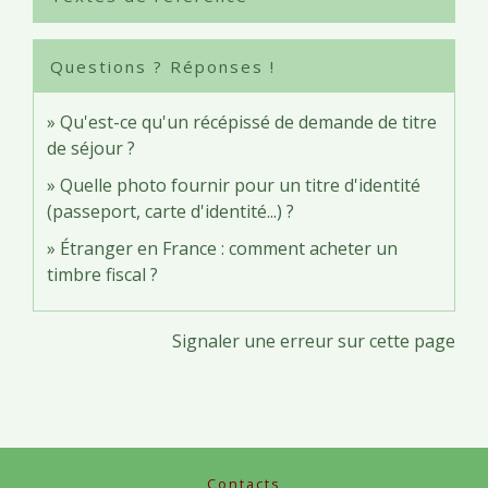
Questions ? Réponses !
Qu'est-ce qu'un récépissé de demande de titre
de séjour ?
Quelle photo fournir pour un titre d'identité
(passeport, carte d'identité...) ?
Étranger en France : comment acheter un
timbre fiscal ?
Signaler une erreur sur cette page
Contacts