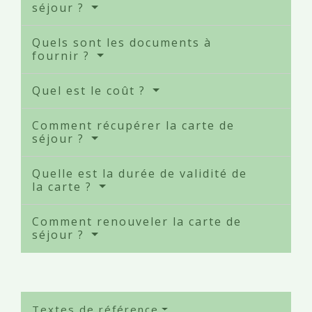
séjour ?
Quels sont les documents à
fournir ?
Quel est le coût ?
Comment récupérer la carte de
séjour ?
Quelle est la durée de validité de
la carte ?
Comment renouveler la carte de
séjour ?
Textes de référence