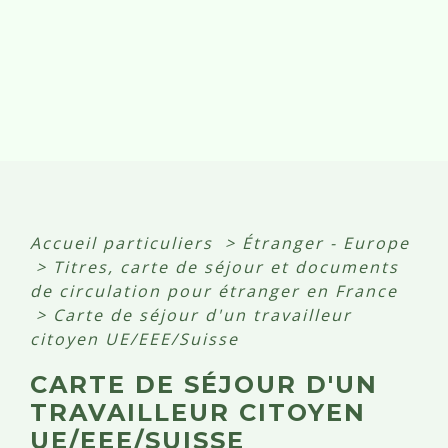
Accueil particuliers
>
Étranger - Europe
>
Titres, carte de séjour et documents
de circulation pour étranger en France
>
Carte de séjour d'un travailleur
citoyen UE/EEE/Suisse
CARTE DE SÉJOUR D'UN
TRAVAILLEUR CITOYEN
UE/EEE/SUISSE