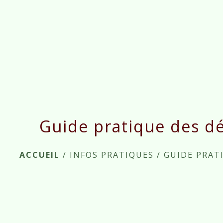
Guide pratique des d
ACCUEIL
/
INFOS PRATIQUES
/
GUIDE PRAT