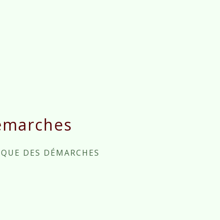
émarches
IQUE DES DÉMARCHES