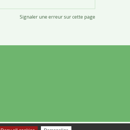
Signaler une erreur sur cette page