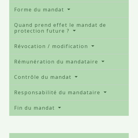
Forme du mandat
Quand prend effet le mandat de
protection future ?
Révocation / modification
Rémunération du mandataire
Contrôle du mandat
Responsabilité du mandataire
Fin du mandat