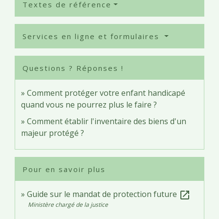
Textes de référence
Services en ligne et formulaires
Questions ? Réponses !
Comment protéger votre enfant handicapé
quand vous ne pourrez plus le faire ?
Comment établir l'inventaire des biens d'un
majeur protégé ?
Pour en savoir plus
Guide sur le mandat de protection future
open_in_new
Ministère chargé de la justice