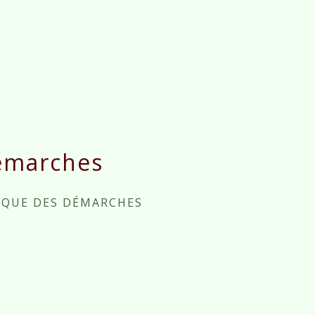
émarches
IQUE DES DÉMARCHES