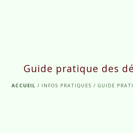
Guide pratique des d
ACCUEIL
/
INFOS PRATIQUES
/
GUIDE PRAT