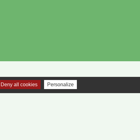
Deny all cookies
Personalize