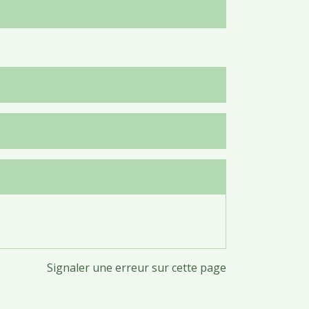
Signaler une erreur sur cette page