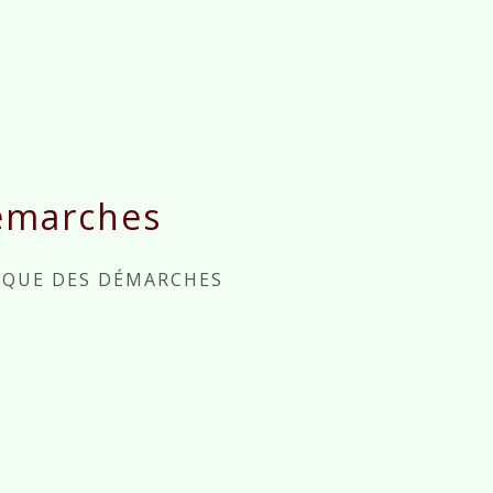
émarches
IQUE DES DÉMARCHES