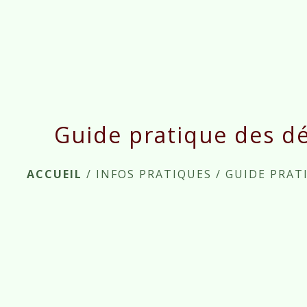
Guide pratique des d
ACCUEIL
/
INFOS PRATIQUES
/
GUIDE PRAT