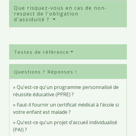
Que risquez-vous en cas de non-
respect de l'obligation
d'assiduité ?
Textes de référence
Questions ? Réponses !
Qu'est-ce qu'un programme personnalisé de
réussite éducative (PPRE) ?
Faut-il fournir un certificat médical à l'école si
votre enfant est malade ?
Qu'est-ce qu'un projet d'accueil individualisé
(PAI) ?