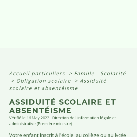
Accueil particuliers
>
Famille - Scolarité
>
Obligation scolaire
>
Assiduité
scolaire et absentéisme
ASSIDUITÉ SCOLAIRE ET
ABSENTÉISME
Vérifié le 16 May 2022 - Direction de l'information légale et
administrative (Première ministre)
Votre enfant inscrit à l'école, au collège ou au lycée