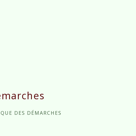
émarches
IQUE DES DÉMARCHES