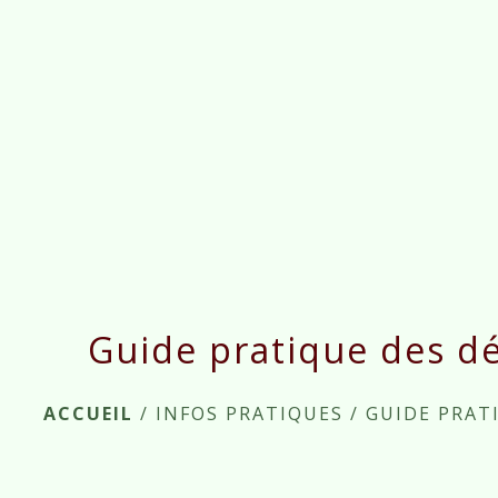
Guide pratique des d
ACCUEIL
/
INFOS PRATIQUES
/
GUIDE PRAT