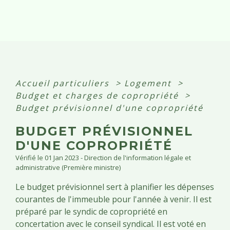
Accueil particuliers
>
Logement
>
Budget et charges de copropriété
>
Budget prévisionnel d'une copropriété
BUDGET PRÉVISIONNEL
D'UNE COPROPRIÉTÉ
Vérifié le 01 Jan 2023 - Direction de l'information légale et
administrative (Première ministre)
Le budget prévisionnel sert à planifier les dépenses
courantes de l'immeuble pour l'année à venir. Il est
préparé par le syndic de copropriété en
concertation avec le conseil syndical. Il est voté en