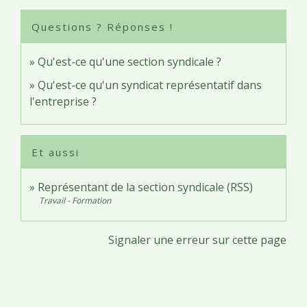
Questions ? Réponses !
Qu'est-ce qu'une section syndicale ?
Qu'est-ce qu'un syndicat représentatif dans
l'entreprise ?
Et aussi
Représentant de la section syndicale (RSS)
Travail - Formation
Signaler une erreur sur cette page