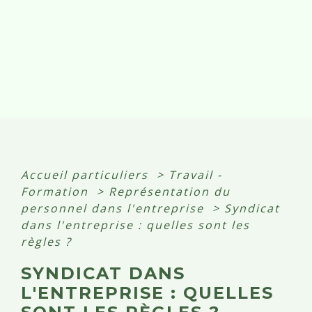
Accueil particuliers
>
Travail -
Formation
>
Représentation du
personnel dans l'entreprise
>
Syndicat
dans l'entreprise : quelles sont les
règles ?
SYNDICAT DANS
L'ENTREPRISE : QUELLES