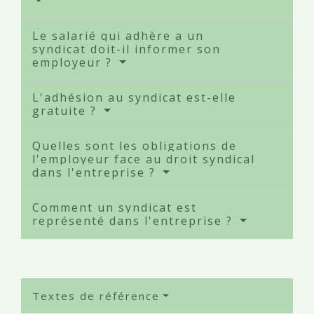
Le salarié qui adhère a un
syndicat doit-il informer son
employeur ?
L'adhésion au syndicat est-elle
gratuite ?
Quelles sont les obligations de
l'employeur face au droit syndical
dans l'entreprise ?
Comment un syndicat est
représenté dans l'entreprise ?
Textes de référence