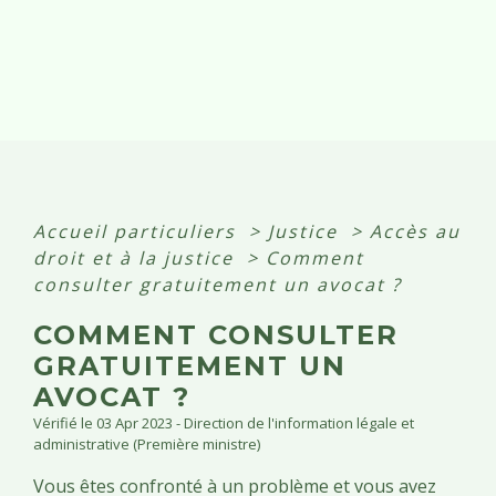
Accueil particuliers
>
Justice
>
Accès au
droit et à la justice
>
Comment
consulter gratuitement un avocat ?
COMMENT CONSULTER
GRATUITEMENT UN
AVOCAT ?
Vérifié le 03 Apr 2023 - Direction de l'information légale et
administrative (Première ministre)
Vous êtes confronté à un problème et vous avez