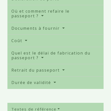
Où et comment refaire le
passeport ?
Documents à fournir
Coût
Quel est le délai de fabrication du
passeport ?
Retrait du passeport
Durée de validité
Textes de référence