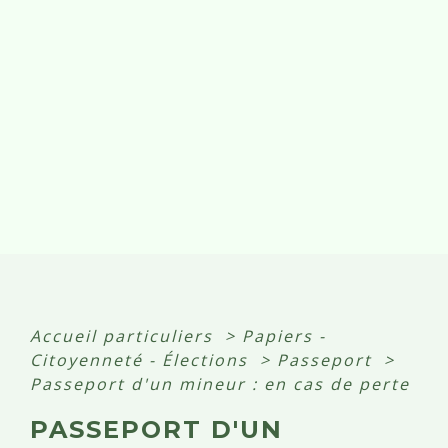
Accueil particuliers
>
Papiers -
Citoyenneté - Élections
>
Passeport
>
Passeport d'un mineur : en cas de perte
PASSEPORT D'UN