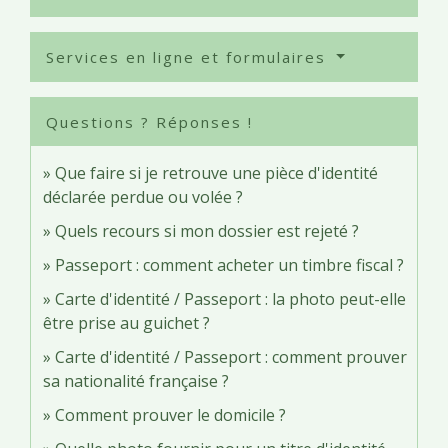
Services en ligne et formulaires
Questions ? Réponses !
Que faire si je retrouve une pièce d'identité
déclarée perdue ou volée ?
Quels recours si mon dossier est rejeté ?
Passeport : comment acheter un timbre fiscal ?
Carte d'identité / Passeport : la photo peut-elle
être prise au guichet ?
Carte d'identité / Passeport : comment prouver
sa nationalité française ?
Comment prouver le domicile ?