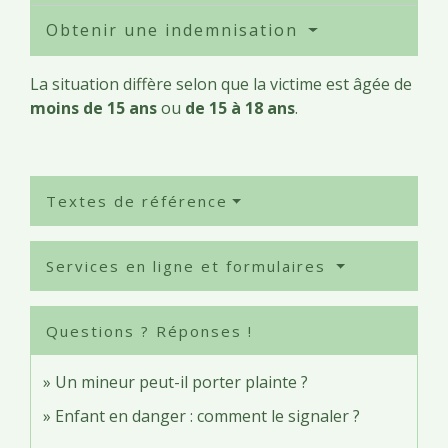
Obtenir une indemnisation
La situation diffère selon que la victime est âgée de
moins de 15 ans
ou
de 15 à 18 ans
.
Textes de référence
Services en ligne et formulaires
Questions ? Réponses !
Un mineur peut-il porter plainte ?
Enfant en danger : comment le signaler ?