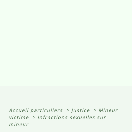
Accueil particuliers
>
Justice
>
Mineur
victime
>
Infractions sexuelles sur
mineur