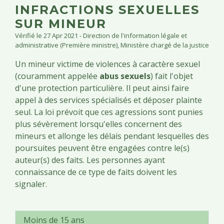
INFRACTIONS SEXUELLES
SUR MINEUR
Vérifié le 27 Apr 2021 - Direction de l'information légale et
administrative (Première ministre), Ministère chargé de la justice
Un mineur victime de violences à caractère sexuel
(couramment appelée
abus sexuels
) fait l'objet
d'une protection particulière. Il peut ainsi faire
appel à des services spécialisés et déposer plainte
seul. La loi prévoit que ces agressions sont punies
plus sévèrement lorsqu'elles concernent des
mineurs et allonge les délais pendant lesquelles des
poursuites peuvent être engagées contre le(s)
auteur(s) des faits. Les personnes ayant
connaissance de ce type de faits doivent les
signaler.
Moins de 15 ans