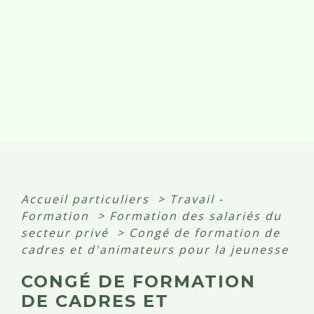
Accueil particuliers
>
Travail -
Formation
>
Formation des salariés du
secteur privé
>
Congé de formation de
cadres et d'animateurs pour la jeunesse
CONGÉ DE FORMATION
DE CADRES ET