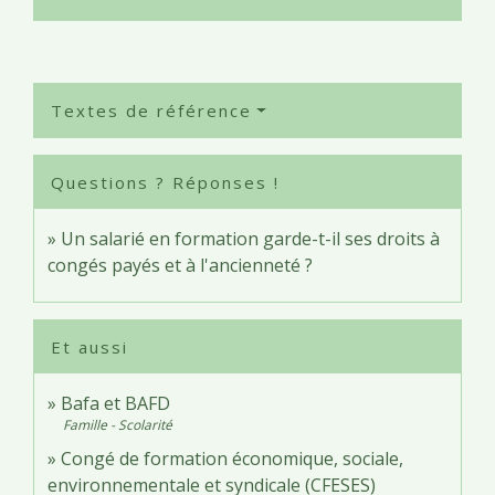
Textes de référence
Questions ? Réponses !
Un salarié en formation garde-t-il ses droits à
congés payés et à l'ancienneté ?
Et aussi
Bafa et BAFD
Famille - Scolarité
Congé de formation économique, sociale,
environnementale et syndicale (CFESES)