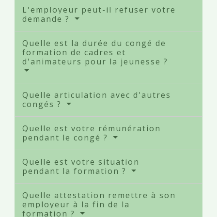
L'employeur peut-il refuser votre
demande ?
Quelle est la durée du congé de
formation de cadres et
d'animateurs pour la jeunesse ?
Quelle articulation avec d'autres
congés ?
Quelle est votre rémunération
pendant le congé ?
Quelle est votre situation
pendant la formation ?
Quelle attestation remettre à son
employeur à la fin de la
formation ?