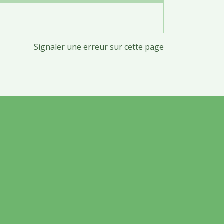
Signaler une erreur sur cette page