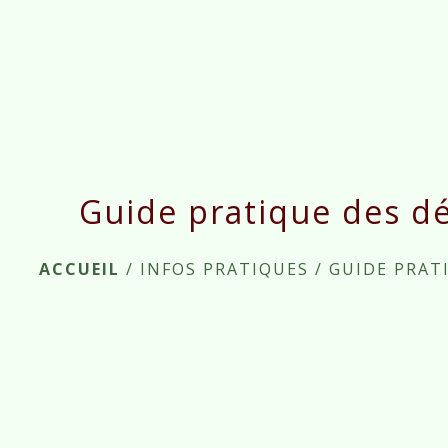
Guide pratique des d
ACCUEIL
/
INFOS PRATIQUES
/
GUIDE PRAT