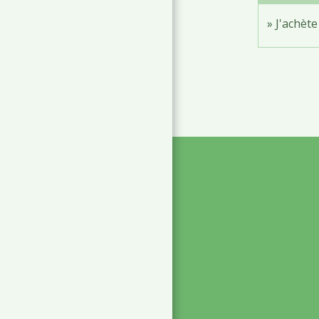
J'achèt