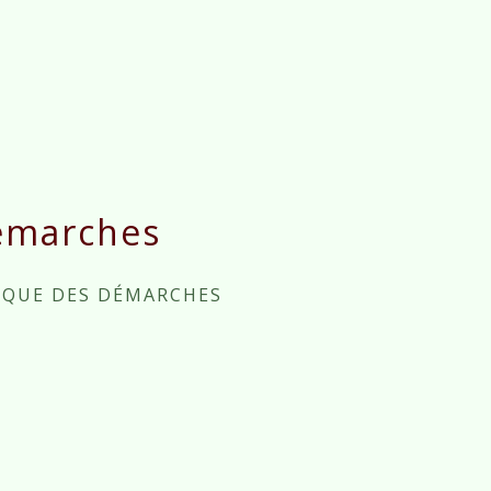
émarches
IQUE DES DÉMARCHES