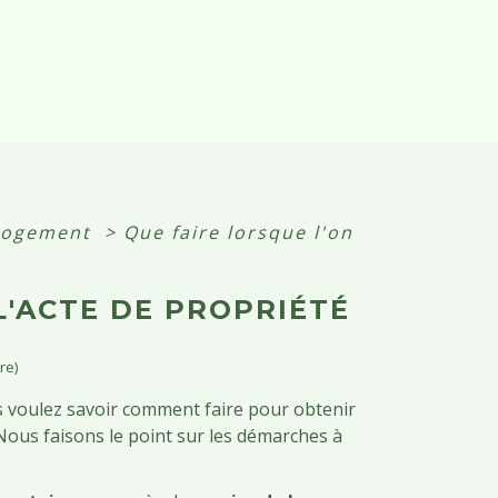
 logement
>
Que faire lorsque l'on
L'ACTE DE PROPRIÉTÉ
re)
 voulez savoir comment faire pour obtenir
? Nous faisons le point sur les démarches à