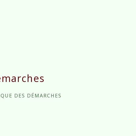
émarches
IQUE DES DÉMARCHES