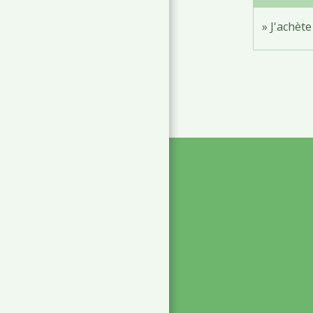
J'achèt