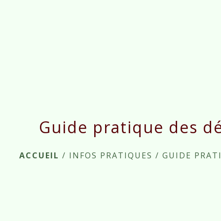
Guide pratique des d
ACCUEIL
/
INFOS PRATIQUES
/
GUIDE PRAT