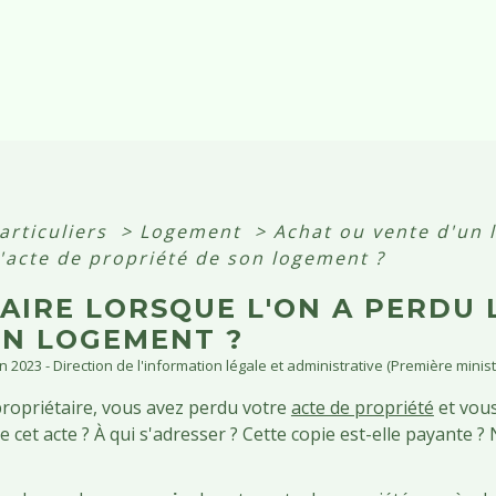
articuliers
>
Logement
>
Achat ou vente d'un
l'acte de propriété de son logement ?
AIRE LORSQUE L'ON A PERDU 
ON LOGEMENT ?
un 2023 - Direction de l'information légale et administrative (Première minist
ropriétaire, vous avez perdu votre
acte de propriété
et vous
e cet acte ? À qui s'adresser ? Cette copie est-elle payante 