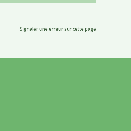
Signaler une erreur sur cette page