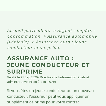
Accueil particuliers
>
Argent - Impôts -
Consommation
>
Assurance automobile
(véhicule)
>
Assurance auto : jeune
conducteur et surprime
ASSURANCE AUTO :
JEUNE CONDUCTEUR ET
SURPRIME
Vérifié le 21 Sep 2020 - Direction de l'information légale et
administrative (Première ministre)
Si vous êtes un jeune conducteur ou un nouveau
conducteur, l'assureur peut vous appliquer un
supplément de prime pour votre contrat