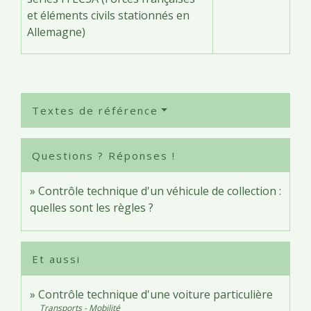
et éléments civils stationnés en
Allemagne)
Textes de référence
Questions ? Réponses !
Contrôle technique d'un véhicule de collection :
quelles sont les règles ?
Et aussi
Contrôle technique d'une voiture particulière
Transports - Mobilité