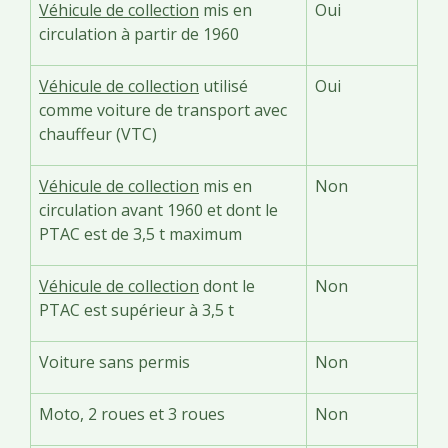
Véhicule de collection
mis en
Oui
circulation à partir de 1960
Véhicule de collection
utilisé
Oui
comme voiture de transport avec
chauffeur (VTC)
Véhicule de collection
mis en
Non
circulation avant 1960 et dont le
PTAC est de 3,5 t maximum
Véhicule de collection
dont le
Non
PTAC est supérieur à 3,5 t
Voiture sans permis
Non
Moto, 2 roues et 3 roues
Non