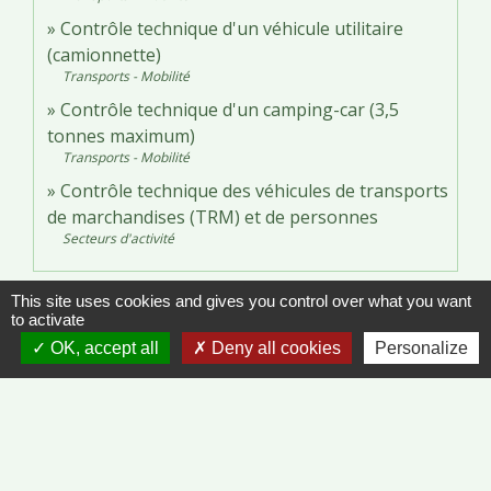
Contrôle technique d'un véhicule utilitaire
(camionnette)
Transports - Mobilité
Contrôle technique d'un camping-car (3,5
tonnes maximum)
Transports - Mobilité
Contrôle technique des véhicules de transports
de marchandises (TRM) et de personnes
Secteurs d'activité
Signaler une erreur sur cette page
This site uses cookies and gives you control over what you want
to activate
OK, accept all
Deny all cookies
Personalize
Contacts
Commune de Vinzelles