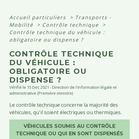
Accueil particuliers
>
Transports -
Mobilité
>
Contrôle technique
>
Contrôle technique du véhicule :
obligatoire ou dispense ?
CONTRÔLE TECHNIQUE
DU VÉHICULE :
OBLIGATOIRE OU
DISPENSE ?
Vérifié le 15 Dec 2021 - Direction de l'information légale et
administrative (Première ministre)
Le contrôle technique concerne la majorité des
véhicules, qu'il soient électriques ou thermiques.
VÉHICULES SOUMIS AU CONTRÔLE
TECHNIQUE OU QUI EN SONT DISPENSÉS