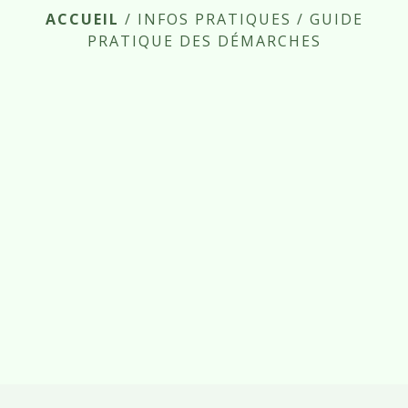
ACCUEIL
/
INFOS PRATIQUES
/
GUIDE
PRATIQUE DES DÉMARCHES