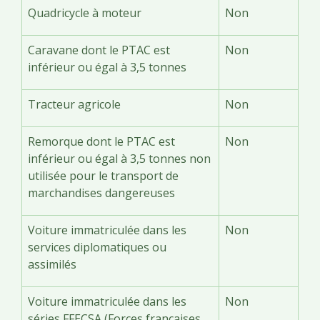
Quadricycle à moteur
Non
Caravane dont le PTAC est
Non
inférieur ou égal à 3,5 tonnes
Tracteur agricole
Non
Remorque dont le PTAC est
Non
inférieur ou égal à 3,5 tonnes non
utilisée pour le transport de
marchandises dangereuses
Voiture immatriculée dans les
Non
services diplomatiques ou
assimilés
Voiture immatriculée dans les
Non
séries FFECSA (Forces françaises