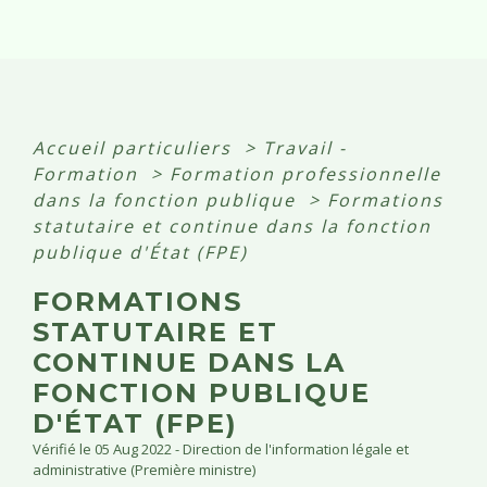
Accueil particuliers
>
Travail -
Formation
>
Formation professionnelle
dans la fonction publique
>
Formations
statutaire et continue dans la fonction
publique d'État (FPE)
FORMATIONS
STATUTAIRE ET
CONTINUE DANS LA
FONCTION PUBLIQUE
D'ÉTAT (FPE)
Vérifié le 05 Aug 2022 - Direction de l'information légale et
administrative (Première ministre)