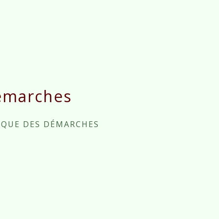
émarches
IQUE DES DÉMARCHES