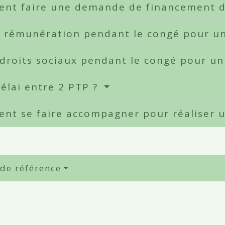
nt faire une demande de financement d
e rémunération pendant le congé pour u
droits sociaux pendant le congé pour u
élai entre 2 PTP ?
nt se faire accompagner pour réaliser 
 de référence