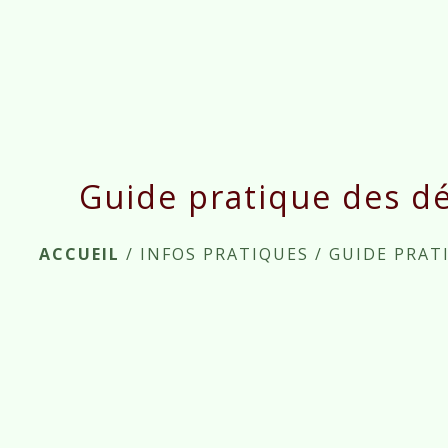
Guide pratique des d
ACCUEIL
/
INFOS PRATIQUES
/
GUIDE PRAT