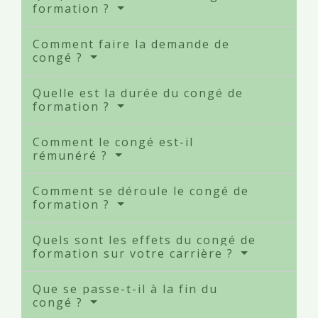
formation ?
Comment faire la demande de
congé ?
Quelle est la durée du congé de
formation ?
Comment le congé est-il
rémunéré ?
Comment se déroule le congé de
formation ?
Quels sont les effets du congé de
formation sur votre carrière ?
Que se passe-t-il à la fin du
congé ?