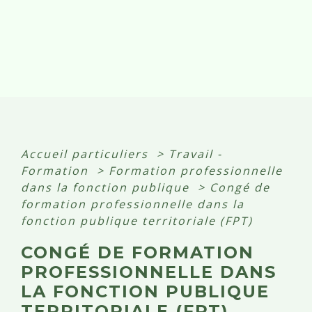
Accueil particuliers
>
Travail -
Formation
>
Formation professionnelle
dans la fonction publique
>
Congé de
formation professionnelle dans la
fonction publique territoriale (FPT)
CONGÉ DE FORMATION
PROFESSIONNELLE DANS
LA FONCTION PUBLIQUE
TERRITORIALE (FPT)