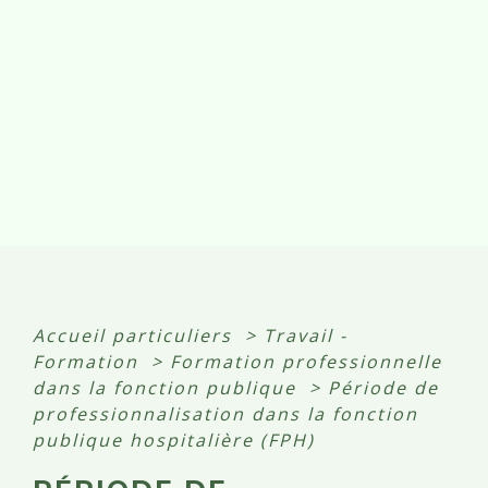
Accueil particuliers
>
Travail -
Formation
>
Formation professionnelle
dans la fonction publique
>
Période de
professionnalisation dans la fonction
publique hospitalière (FPH)