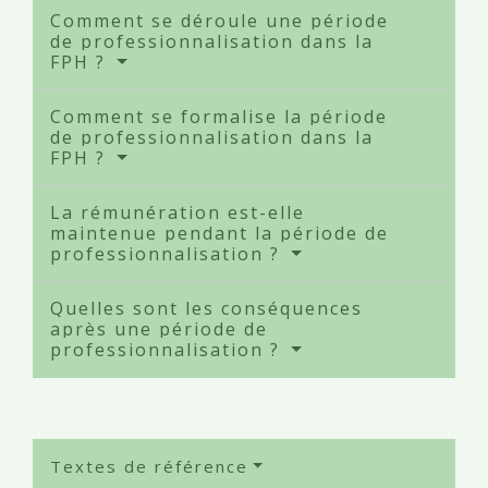
Comment se déroule une période
de professionnalisation dans la
FPH ?
Comment se formalise la période
de professionnalisation dans la
FPH ?
La rémunération est-elle
maintenue pendant la période de
professionnalisation ?
Quelles sont les conséquences
après une période de
professionnalisation ?
Textes de référence