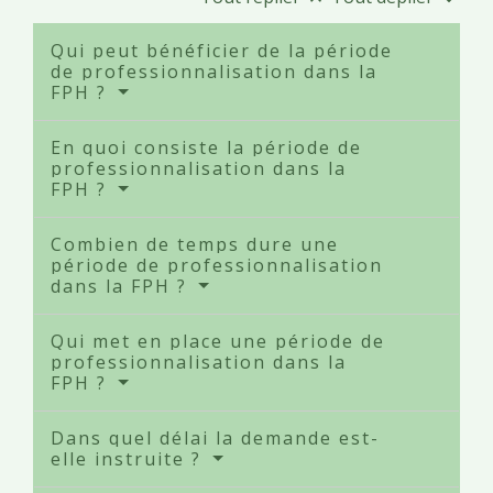
Qui peut bénéficier de la période
de professionnalisation dans la
FPH ?
En quoi consiste la période de
professionnalisation dans la
FPH ?
Combien de temps dure une
période de professionnalisation
dans la FPH ?
Qui met en place une période de
professionnalisation dans la
FPH ?
Dans quel délai la demande est-
elle instruite ?