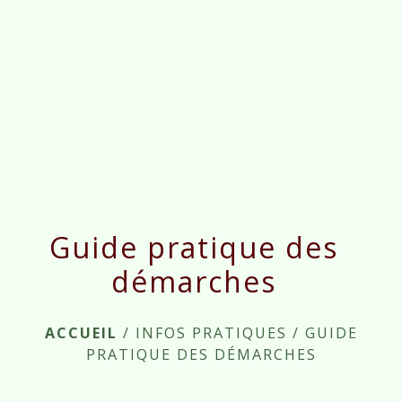
menu
Guide pratique des
démarches
ACCUEIL
/
INFOS PRATIQUES
/
GUIDE
PRATIQUE DES DÉMARCHES