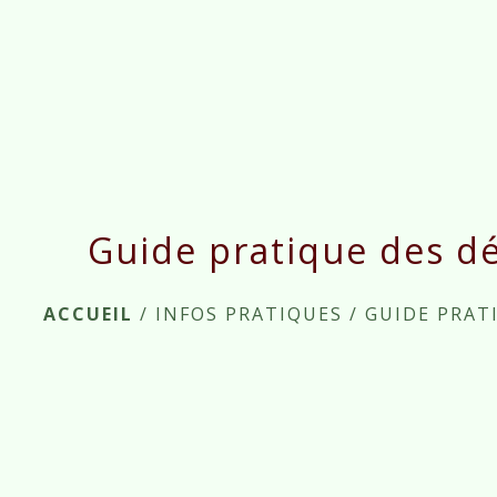
Guide pratique des d
ACCUEIL
/
INFOS PRATIQUES
/
GUIDE PRAT