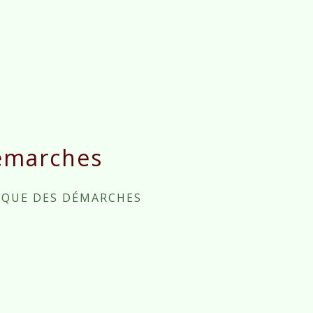
émarches
IQUE DES DÉMARCHES