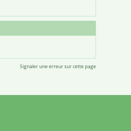
Signaler une erreur sur cette page