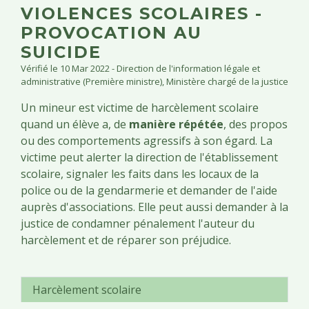
VIOLENCES SCOLAIRES -
PROVOCATION AU
SUICIDE
Vérifié le 10 Mar 2022 - Direction de l'information légale et
administrative (Première ministre), Ministère chargé de la justice
Un mineur est victime de harcèlement scolaire
quand un élève a, de
manière répétée
, des propos
ou des comportements agressifs à son égard. La
victime peut alerter la direction de l'établissement
scolaire, signaler les faits dans les locaux de la
police ou de la gendarmerie et demander de l'aide
auprès d'associations. Elle peut aussi demander à la
justice de condamner pénalement l'auteur du
harcèlement et de réparer son préjudice.
Harcèlement scolaire