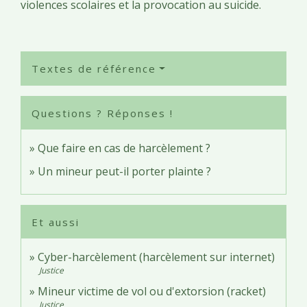
violences scolaires et la provocation au suicide.
Textes de référence
Questions ? Réponses !
Que faire en cas de harcèlement ?
Un mineur peut-il porter plainte ?
Et aussi
Cyber-harcèlement (harcèlement sur internet)
Justice
Mineur victime de vol ou d'extorsion (racket)
Justice