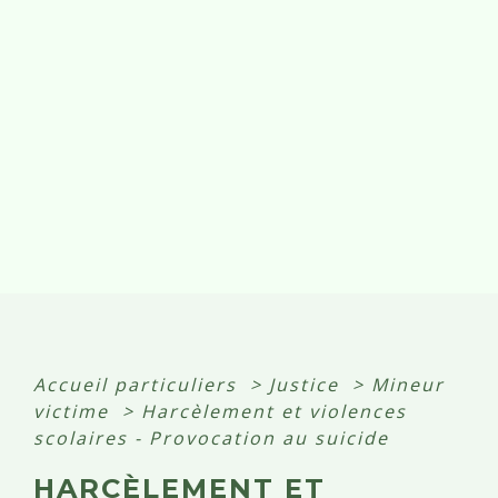
Accueil particuliers
>
Justice
>
Mineur
victime
>
Harcèlement et violences
scolaires - Provocation au suicide
HARCÈLEMENT ET