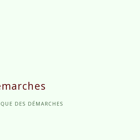
émarches
IQUE DES DÉMARCHES