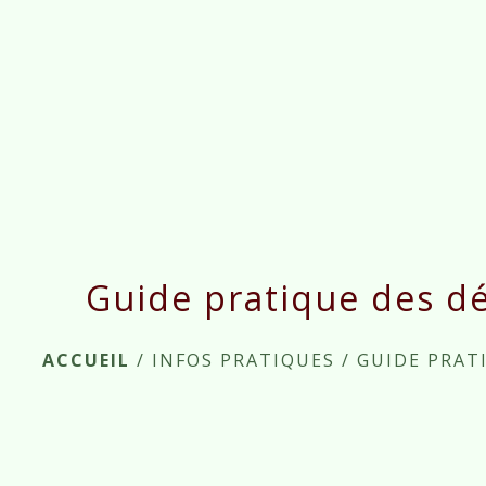
Guide pratique des d
ACCUEIL
/
INFOS PRATIQUES
/
GUIDE PRAT