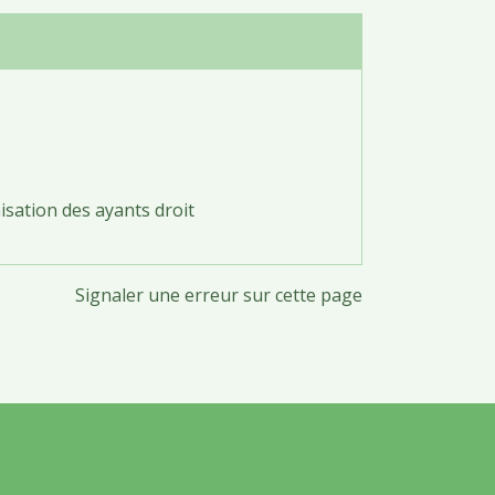
nisation des ayants droit
Signaler une erreur sur cette page