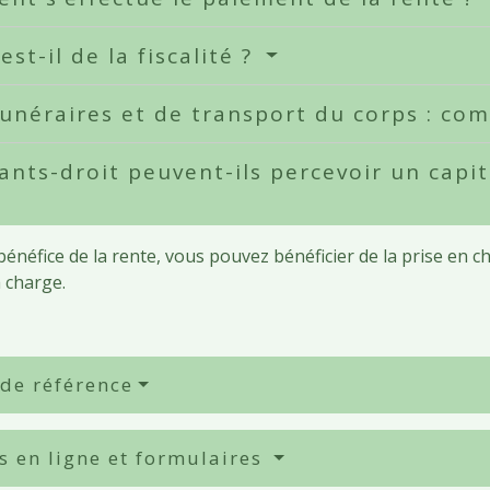
est-il de la fiscalité ?
funéraires et de transport du corps : co
ants-droit peuvent-ils percevoir un capit
bénéfice de la rente, vous pouvez bénéficier de la prise en c
 charge.
 de référence
s en ligne et formulaires