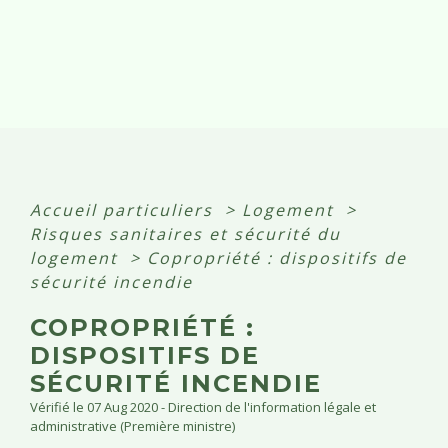
Accueil particuliers
>
Logement
>
Risques sanitaires et sécurité du
logement
>
Copropriété : dispositifs de
sécurité incendie
COPROPRIÉTÉ :
DISPOSITIFS DE
SÉCURITÉ INCENDIE
Vérifié le 07 Aug 2020 - Direction de l'information légale et
administrative (Première ministre)