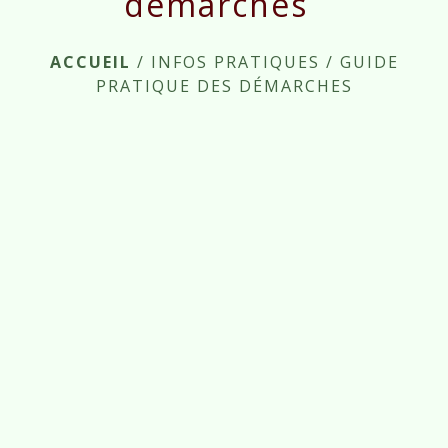
démarches
ACCUEIL
/
INFOS PRATIQUES
/
GUIDE
PRATIQUE DES DÉMARCHES