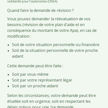
solidarité pour l'autonomie (CNSA)
Quand faire la demande de révision ?
Vous pouvez demander la réévaluation de vos
besoins (révision de votre plan d'aide et en
conséquence du montant de votre Apa), en cas de
modification :
Soit de votre situation personnelle ou financière
Soit de la situation personnelle de votre proche
aidant
Cette demande peut être faite :
Soit par vous-même
Soit par votre représentant légal
Soit par un proche aidant
Selon les circonstances, votre demande peut être
étudiée soit en urgence, soit en respectant les
délais prévus pour une 1
re
demande.