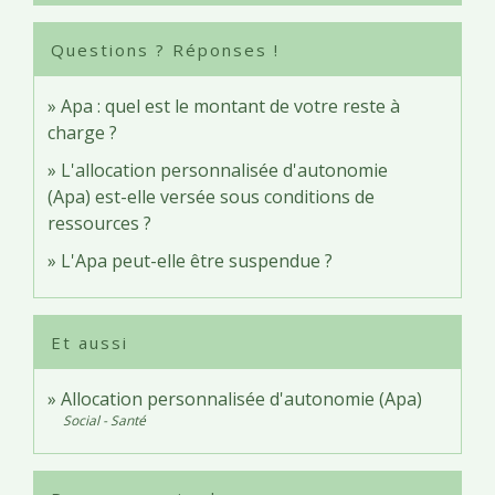
Questions ? Réponses !
Apa : quel est le montant de votre reste à
charge ?
L'allocation personnalisée d'autonomie
(Apa) est-elle versée sous conditions de
ressources ?
L'Apa peut-elle être suspendue ?
Et aussi
Allocation personnalisée d'autonomie (Apa)
Social - Santé