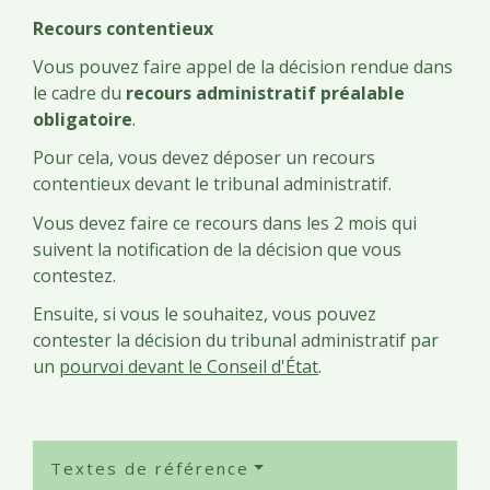
Recours contentieux
Vous pouvez faire appel de la décision rendue dans
le cadre du
recours administratif préalable
obligatoire
.
Pour cela, vous devez déposer un recours
contentieux devant le tribunal administratif.
Vous devez faire ce recours dans les 2 mois qui
suivent la notification de la décision que vous
contestez.
Ensuite, si vous le souhaitez, vous pouvez
contester la décision du tribunal administratif par
un
pourvoi devant le Conseil d'État
.
Textes de référence