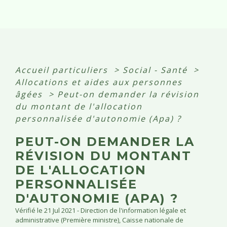
Accueil particuliers
>
Social - Santé
>
Allocations et aides aux personnes
âgées
>
Peut-on demander la révision
du montant de l'allocation
personnalisée d'autonomie (Apa) ?
PEUT-ON DEMANDER LA
RÉVISION DU MONTANT
DE L'ALLOCATION
PERSONNALISÉE
D'AUTONOMIE (APA) ?
Vérifié le 21 Jul 2021 - Direction de l'information légale et
administrative (Première ministre), Caisse nationale de