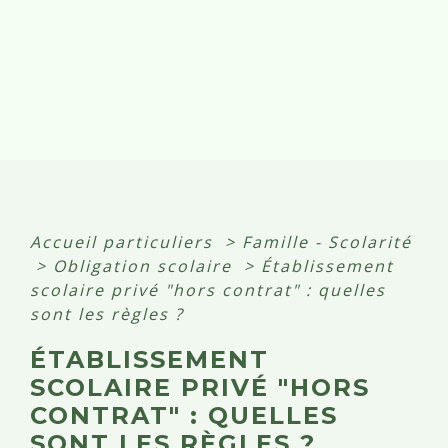
Accueil particuliers
>
Famille - Scolarité
>
Obligation scolaire
>
Établissement
scolaire privé "hors contrat" : quelles
sont les règles ?
ÉTABLISSEMENT
SCOLAIRE PRIVÉ "HORS
CONTRAT" : QUELLES
SONT LES RÈGLES ?