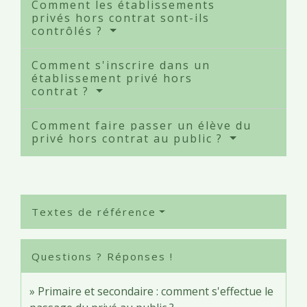
Comment les établissements
privés hors contrat sont-ils
contrôlés ?
Comment s'inscrire dans un
établissement privé hors
contrat ?
Comment faire passer un élève du
privé hors contrat au public ?
Textes de référence
Questions ? Réponses !
Primaire et secondaire : comment s'effectue le