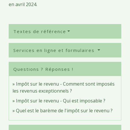
en avril 2024.
Textes de référence
Services en ligne et formulaires
Questions ? Réponses !
Impôt sur le revenu - Comment sont imposés
les revenus exceptionnels ?
Impôt sur le revenu - Qui est imposable ?
Quel est le barème de l'impôt sur le revenu ?