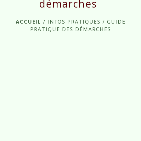
démarches
ACCUEIL
/
INFOS PRATIQUES
/
GUIDE
PRATIQUE DES DÉMARCHES