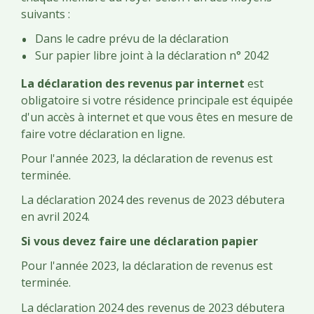
suivants :
Dans le cadre prévu de la déclaration
Sur papier libre joint à la déclaration n° 2042
La déclaration des revenus par internet
est
obligatoire si votre résidence principale est équipée
d'un accès à internet et que vous êtes en mesure de
faire votre déclaration en ligne.
Pour l'année 2023, la déclaration de revenus est
terminée.
La déclaration 2024 des revenus de 2023 débutera
en avril 2024.
Si vous devez faire une déclaration papier
Pour l'année 2023, la déclaration de revenus est
terminée.
La déclaration 2024 des revenus de 2023 débutera