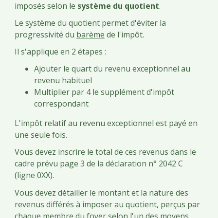
imposés selon le
système du quotient
.
Le système du quotient permet d'éviter la
progressivité du
barème
de l'impôt.
Il s'applique en 2 étapes :
Ajouter le quart du revenu exceptionnel au
revenu habituel
Multiplier par 4 le supplément d'impôt
correspondant
L'impôt relatif au revenu exceptionnel est payé en
une seule fois.
Vous devez inscrire le total de ces revenus dans le
cadre prévu page 3 de la déclaration n° 2042 C
(ligne 0XX).
Vous devez détailler le montant et la nature des
revenus différés à imposer au quotient, perçus par
chaque membre du foyer selon l'un des moyens