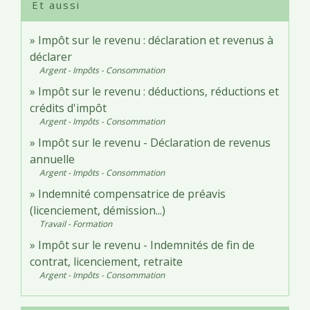
Et aussi
Impôt sur le revenu : déclaration et revenus à
déclarer
Argent - Impôts - Consommation
Impôt sur le revenu : déductions, réductions et
crédits d'impôt
Argent - Impôts - Consommation
Impôt sur le revenu - Déclaration de revenus
annuelle
Argent - Impôts - Consommation
Indemnité compensatrice de préavis
(licenciement, démission...)
Travail - Formation
Impôt sur le revenu - Indemnités de fin de
contrat, licenciement, retraite
Argent - Impôts - Consommation