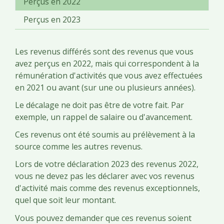
Perçus en 2022
Perçus en 2023
Les revenus différés sont des revenus que vous
avez perçus en 2022, mais qui correspondent à la
rémunération d'activités que vous avez effectuées
en 2021 ou avant (sur une ou plusieurs années).
Le décalage ne doit pas être de votre fait. Par
exemple, un rappel de salaire ou d'avancement.
Ces revenus ont été soumis au prélèvement à la
source comme les autres revenus.
Lors de votre déclaration 2023 des revenus 2022,
vous ne devez pas les déclarer avec vos revenus
d'activité mais comme des revenus exceptionnels,
quel que soit leur montant.
Vous pouvez demander que ces revenus soient