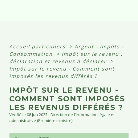
Accueil particuliers
>
Argent - Impôts -
Consommation
>
Impôt sur le revenu :
déclaration et revenus à déclarer
>
Impôt sur le revenu - Comment sont
imposés les revenus différés ?
IMPÔT SUR LE REVENU -
COMMENT SONT IMPOSÉS
LES REVENUS DIFFÉRÉS ?
Vérifié le 08 Jun 2023 - Direction de l'information légale et
administrative (Première ministre)