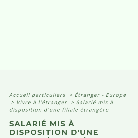
Accueil particuliers
>
Étranger - Europe
>
Vivre à l'étranger
>
Salarié mis à
disposition d'une filiale étrangère
SALARIÉ MIS À
DISPOSITION D'UNE