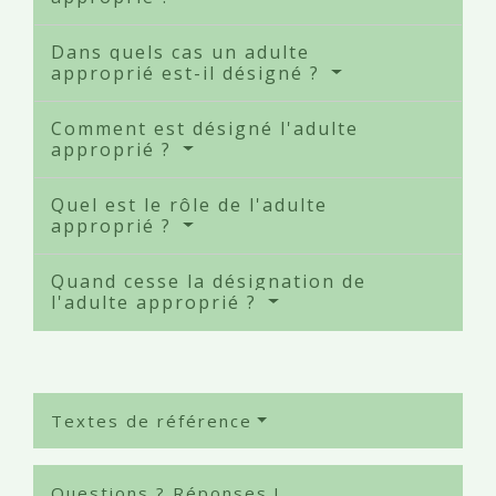
Dans quels cas un adulte
approprié est-il désigné ?
Comment est désigné l'adulte
approprié ?
Quel est le rôle de l'adulte
approprié ?
Quand cesse la désignation de
l'adulte approprié ?
Textes de référence
Questions ? Réponses !